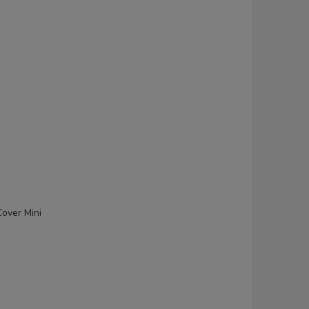
over Mini