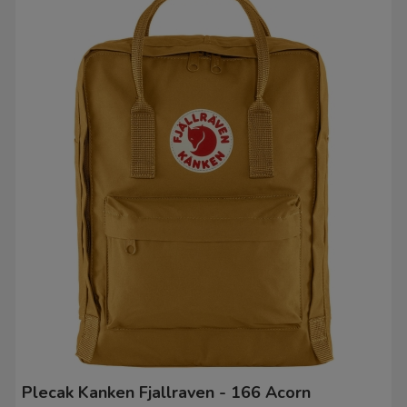
Plecak Kanken Fjallraven - 166 Acorn