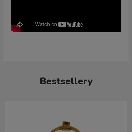
Bestsellery