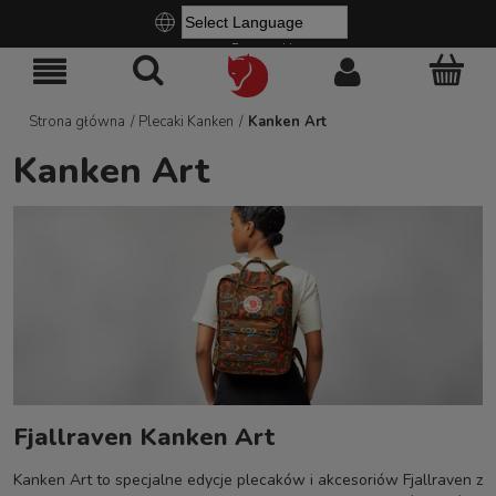
Powered by
Strona główna
/
Plecaki Kanken
/
Kanken Art
Kanken Art
Fjallraven Kanken Art
Kanken Art to specjalne edycje plecaków i akcesoriów Fjallraven z