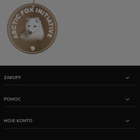
ZAKUPY
POMOC
MOJE KONTO