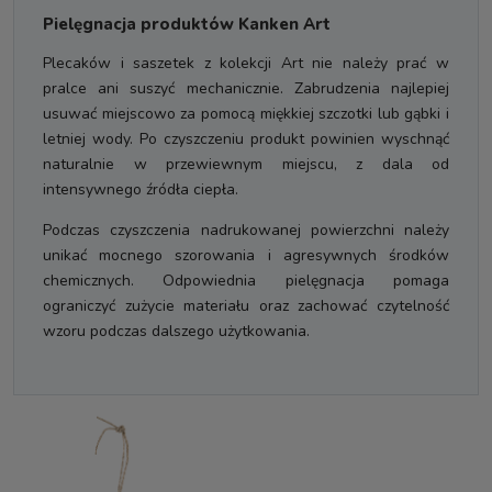
Pielęgnacja produktów Kanken Art
Plecaków i saszetek z kolekcji Art nie należy prać w
pralce ani suszyć mechanicznie. Zabrudzenia najlepiej
usuwać miejscowo za pomocą miękkiej szczotki lub gąbki i
letniej wody. Po czyszczeniu produkt powinien wyschnąć
naturalnie w przewiewnym miejscu, z dala od
intensywnego źródła ciepła.
Podczas czyszczenia nadrukowanej powierzchni należy
unikać mocnego szorowania i agresywnych środków
chemicznych. Odpowiednia pielęgnacja pomaga
ograniczyć zużycie materiału oraz zachować czytelność
wzoru podczas dalszego użytkowania.