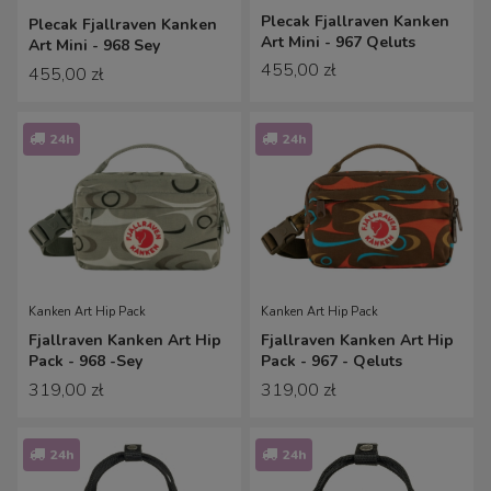
Plecak Fjallraven Kanken
Plecak Fjallraven Kanken
Art Mini - 967 Qeluts
Art Mini - 968 Sey
455,00 zł
455,00 zł
24h
24h
Kanken Art Hip Pack
Kanken Art Hip Pack
Fjallraven Kanken Art Hip
Fjallraven Kanken Art Hip
Pack - 968 -Sey
Pack - 967 - Qeluts
319,00 zł
319,00 zł
24h
24h