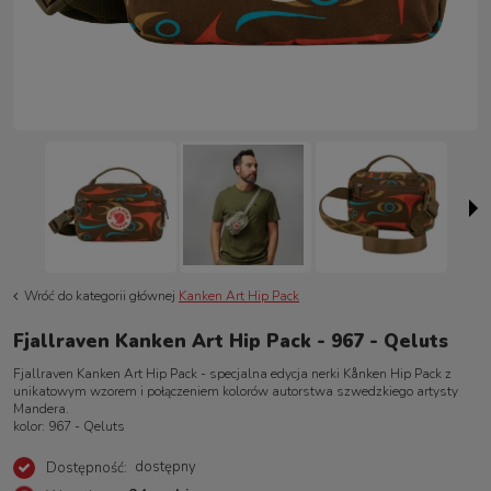
Wróć do kategorii głównej
Kanken Art Hip Pack
Fjallraven Kanken Art Hip Pack - 967 - Qeluts
Fjallraven Kanken Art Hip Pack
- specjalna edycja nerki Kånken Hip Pack z
unikatowym wzorem i połączeniem kolorów autorstwa szwedzkiego artysty
Mandera.
kolor: 967 - Qeluts
dostępny
Dostępność: