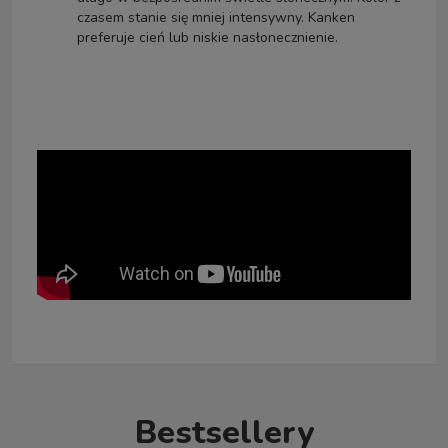
czasem stanie się mniej intensywny. Kanken
preferuje cień lub niskie nasłonecznienie.
Bestsellery