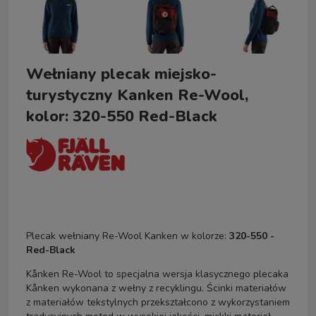
Wełniany plecak miejsko-
turystyczny Kanken Re-Wool,
kolor: 320-550 Red-Black
Plecak wełniany Re-Wool Kanken w kolorze:
320-550 -
Red-Black
Kånken Re-Wool to specjalna wersja klasycznego plecaka
Kånken wykonana z wełny z recyklingu. Ścinki materiałów
z materiałów tekstylnych przekształcono z wykorzystaniem