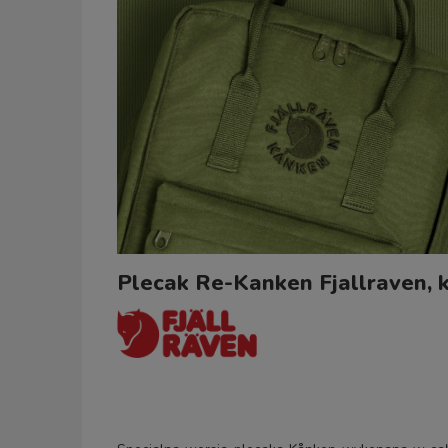
Plecak Re-Kanken Fjallraven, k