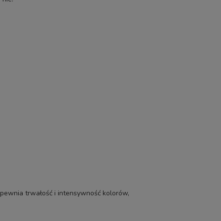
apewnia trwałość i intensywność kolorów,