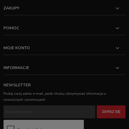
ZAKUPY
POMOC
MOJE KONTO
INFORMACJE
NEWSLETTER
Podaj swój adres e-mail, jeżeli chcesz otrzymywać informacje o
nowościach i promocjach.
ZAPISZ SIĘ