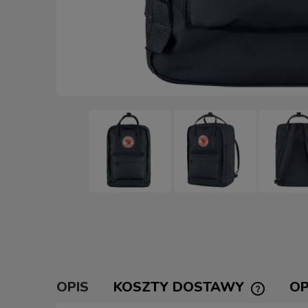
OPIS
KOSZTY DOSTAWY
OP