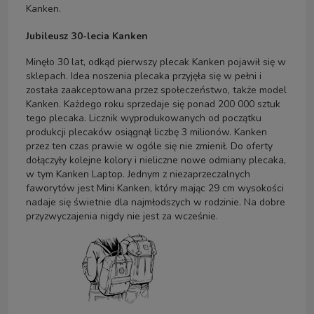
Kanken.
Jubileusz 30-lecia Kanken
Minęło 30 lat, odkąd pierwszy plecak Kanken pojawił się w
sklepach. Idea noszenia plecaka przyjęła się w pełni i
została zaakceptowana przez społeczeństwo, także model
Kanken. Każdego roku sprzedaje się ponad 200 000 sztuk
tego plecaka. Licznik wyprodukowanych od początku
produkcji plecaków osiągnął liczbę 3 milionów. Kanken
przez ten czas prawie w ogóle się nie zmienił. Do oferty
dołączyły kolejne kolory i nieliczne nowe odmiany plecaka,
w tym Kanken Laptop. Jednym z niezaprzeczalnych
faworytów jest Mini Kanken, który mając 29 cm wysokości
nadaje się świetnie dla najmłodszych w rodzinie. Na dobre
przyzwyczajenia nigdy nie jest za wcześnie.