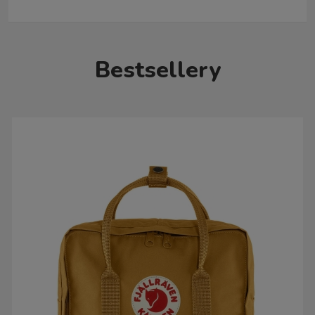
Bestsellery