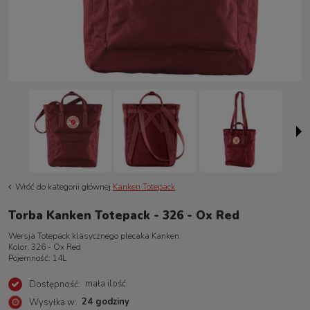
Wróć do kategorii głównej
Kanken Totepack
Torba Kanken Totepack - 326 - Ox Red
Wersja Totepack klasycznego plecaka Kanken.
Kolor: 326 - Ox Red
Pojemność: 14L
mała ilość
Dostępność:
24 godziny
Wysyłka w: