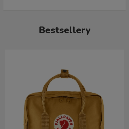
Bestsellery