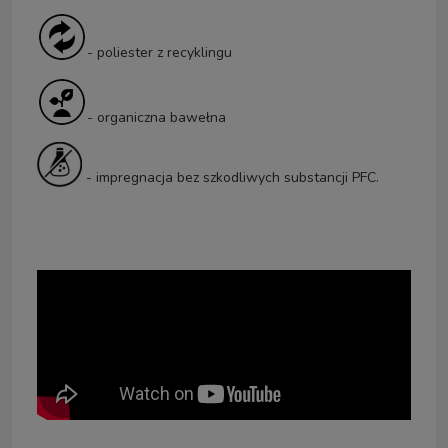
- poliester z recyklingu
- organiczna bawełna
- impregnacja bez szkodliwych substancji PFC.