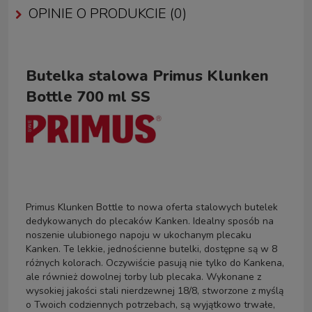
OPINIE O PRODUKCIE (0)
Butelka stalowa Primus
Klunken
Bottle 700 ml SS
Primus Klunken Bottle to nowa oferta stalowych butelek
dedykowanych do plecaków Kanken. Idealny sposób na
noszenie ulubionego napoju w ukochanym plecaku
Kanken. Te lekkie, jednościenne butelki, dostępne są w 8
różnych kolorach. Oczywiście pasują nie tylko do Kankena,
ale również dowolnej torby lub plecaka. Wykonane z
wysokiej jakości stali nierdzewnej 18/8, stworzone z myślą
o Twoich codziennych potrzebach, są wyjątkowo trwałe,