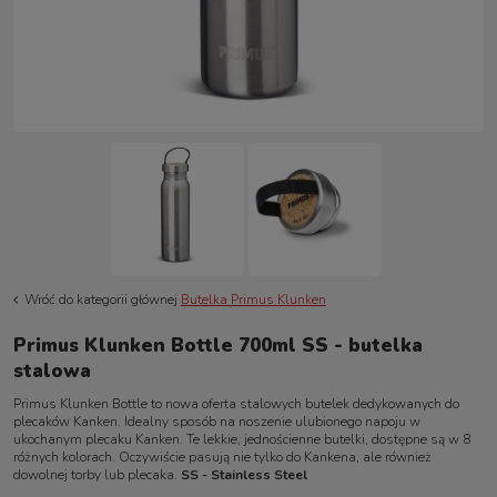
Wróć do kategorii głównej
Butelka Primus Klunken
Primus Klunken Bottle 700ml SS - butelka
stalowa
Primus Klunken Bottle to nowa oferta stalowych butelek dedykowanych do
plecaków Kanken. Idealny sposób na noszenie ulubionego napoju w
ukochanym plecaku Kanken. Te lekkie, jednościenne butelki, dostępne są w 8
różnych kolorach. Oczywiście pasują nie tylko do Kankena, ale również
dowolnej torby lub plecaka.
SS - Stainless Steel