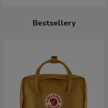
Bestsellery