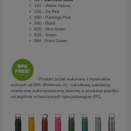
141 - Warm Yellow
326 - Ox Red
450 - Flamingo Pink
550 - Black
600 - Mint Green
620 - Green
664 - Frost Green
- Produkt został wykonany z materiałów
wolnych od BPA (Bisfenolu A) – szkodliwej substancji
chemicznej wykorzystywanej dawniej w produkcji plastiku,
szczególnie w tworzywach typu poliwęglan (PC).