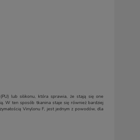
PU) lub silikonu, która sprawia, że stają się one
. W ten sposób tkanina staje się również bardziej
rzymałością Vinylonu F, jest jednym z powodów, dla