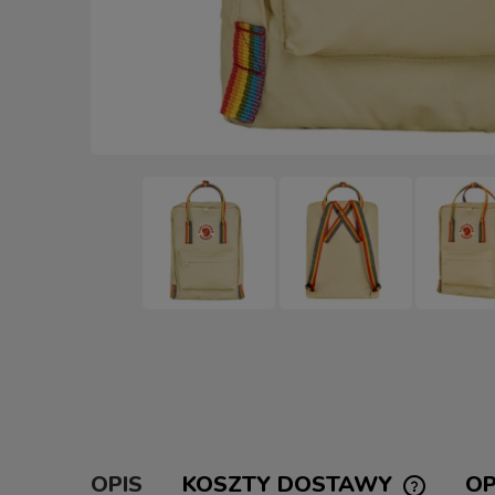
OPIS
KOSZTY DOSTAWY
OP