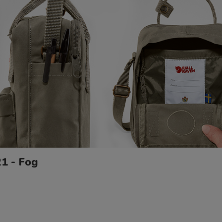
1 - Fog