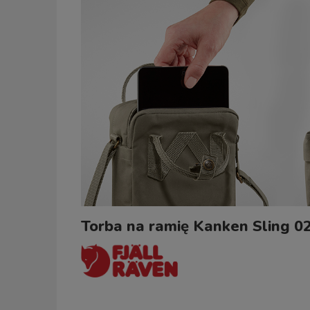
Torba na ramię Kanken Sling 02