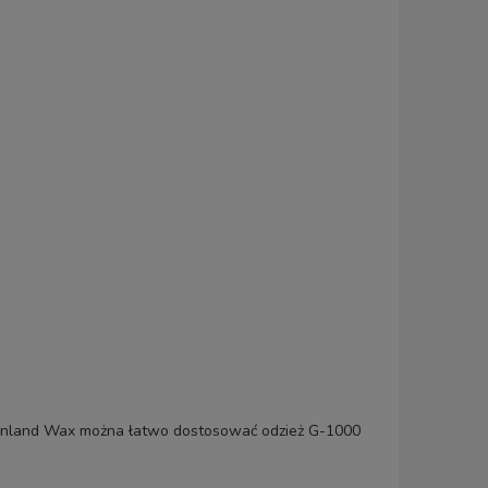
reenland Wax można łatwo dostosować odzież G-1000