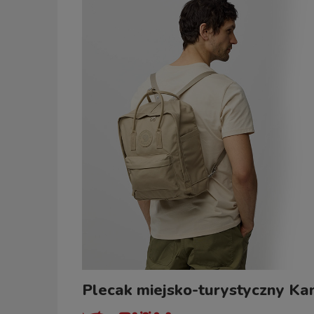
Plecak miejsko-turystyczny Kank