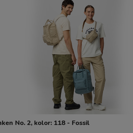
en No. 2, kolor: 118 - Fossil