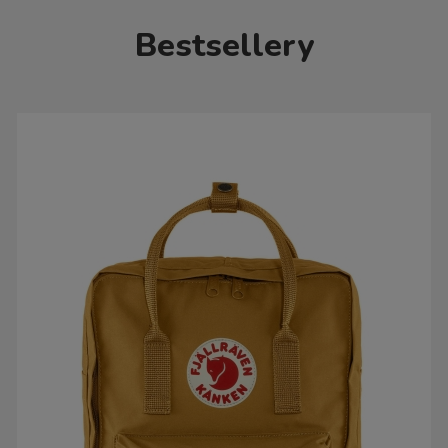
Bestsellery